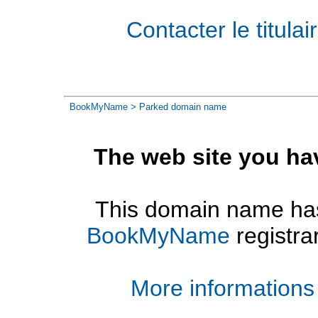
Contacter le titul
BookMyName
> Parked domain name
The web site you ha
This domain name has
BookMyName
registra
More informations