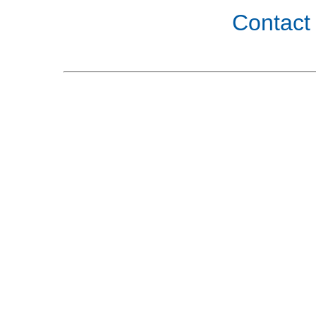
Contact